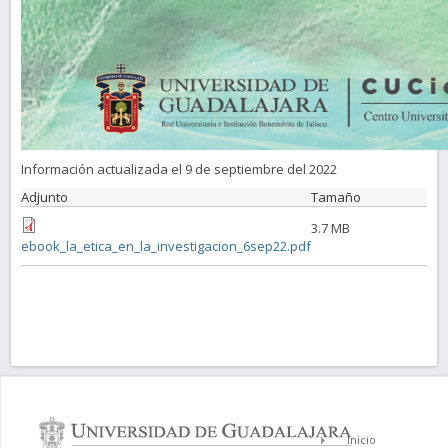
Información actualizada el 9 de septiembre del 2022
Adjunto
Tamaño
3.7 MB
ebook_la_etica_en_la_investigacion_6sep22.pdf
Inicio