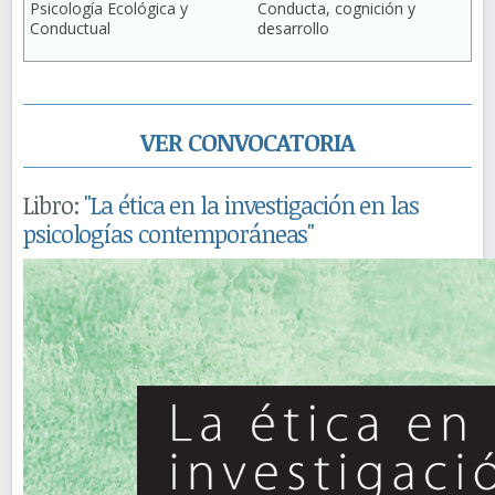
Psicología Ecológica y
Conducta, cognición y
Conductual
desarrollo
VER CONVOCATORIA
Libro:
"La ética en la investigación en las
psicologías contemporáneas"