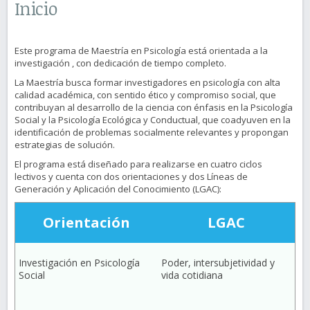
Inicio
Este programa de Maestría en Psicología está orientada a la
investigación , con dedicación de tiempo completo.
La Maestría busca formar investigadores en psicología con alta
calidad académica, con sentido ético y compromiso social, que
contribuyan al desarrollo de la ciencia con énfasis en la Psicología
Social y la Psicología Ecológica y Conductual, que coadyuven en la
identificación de problemas socialmente relevantes y propongan
estrategias de solución.
El programa está diseñado para realizarse en cuatro ciclos
lectivos y cuenta con dos orientaciones y dos Líneas de
Generación y Aplicación del Conocimiento (LGAC):
Orientación
LGAC
Investigación en Psicología
Poder, intersubjetividad y
Social
vida cotidiana